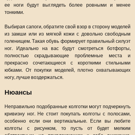
ее ноги будут выглядеть более ровными и менее
тонкими.
Выбирая сапоги, обратите свой взор в сторону моделей
из замши или из мягкой кожи с довольно свободным
голенищем. Такая обувь формирует правильный силуэт
ног. Идеально на вас будут смотреться ботфорты,
полностью скрадывающие проблемные места и
прекрасно сочетающиеся с короткими стильными
юбками. От покупки моделей, плотно охватывающих
ногу, лучше воздержаться.
Нюансы
Неправильно подобранные колготки могут подчеркнуть
кривизну ног. Не стоит покупать колготы с полосами,
особенно если они вертикальные. Если вы любите
колготы с рисунком, то пусть от будет мелким