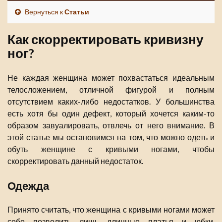
Вернуться к
Статьи
Как скорректировать кривизну
ног?
Не каждая женщина может похвастаться идеальным
телосложением, отличной фигурой и полным
отсутствием каких-либо недостатков. У большинства
есть хотя бы один дефект, который хочется каким-то
образом завуалировать, отвлечь от него внимание. В
этой статье мы остановимся на том, что можно одеть и
обуть женщине с кривыми ногами, чтобы
скорректировать данный недостаток.
Одежда
Принято считать, что женщина с кривыми ногами может
себе позволить лишь длинные платья и юбки.