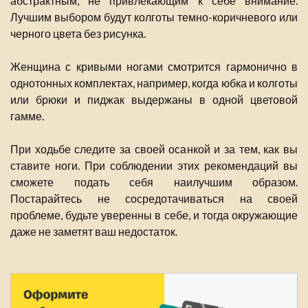
абстрактным, не привлекающим к себе внимание.
Лучшим выбором будут колготы темно-коричневого или
черного цвета без рисунка.
Женщина с кривыми ногами смотрится гармонично в
однотонных комплектах, например, когда юбка и колготы
или брюки и пиджак выдержаны в одной цветовой
гамме.
При ходьбе следите за своей осанкой и за тем, как вы
ставите ноги. При соблюдении этих рекомендаций вы
сможете подать себя наилучшим образом.
Постарайтесь не сосредотачиваться на своей
проблеме, будьте уверенны в себе, и тогда окружающие
даже не заметят ваш недостаток.