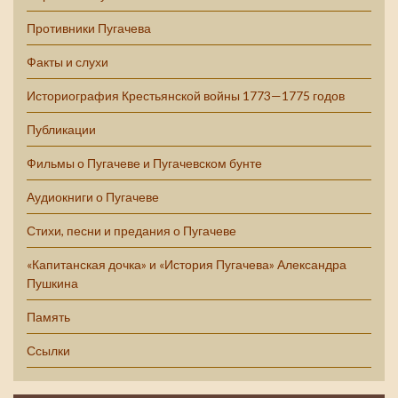
Противники Пугачева
Факты и слухи
Историография Крестьянской войны 1773—1775 годов
Публикации
Фильмы о Пугачеве и Пугачевском бунте
Аудиокниги о Пугачеве
Стихи, песни и предания о Пугачеве
«Капитанская дочка» и «История Пугачева» Александра
Пушкина
Память
Ссылки