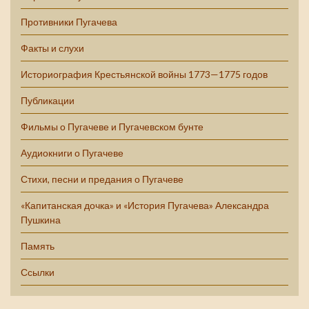
Противники Пугачева
Факты и слухи
Историография Крестьянской войны 1773—1775 годов
Публикации
Фильмы о Пугачеве и Пугачевском бунте
Аудиокниги о Пугачеве
Стихи, песни и предания о Пугачеве
«Капитанская дочка» и «История Пугачева» Александра
Пушкина
Память
Ссылки