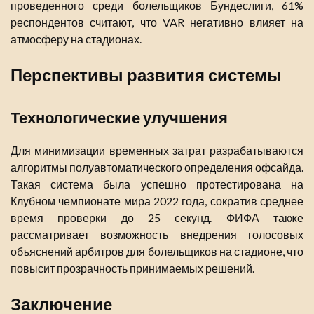
проведенного среди болельщиков Бундеслиги, 61%
респондентов считают, что VAR негативно влияет на
атмосферу на стадионах.
Перспективы развития системы
Технологические улучшения
Для минимизации временных затрат разрабатываются
алгоритмы полуавтоматического определения офсайда.
Такая система была успешно протестирована на
Клубном чемпионате мира 2022 года, сократив среднее
время проверки до 25 секунд. ФИФА также
рассматривает возможность внедрения голосовых
объяснений арбитров для болельщиков на стадионе, что
повысит прозрачность принимаемых решений.
Заключение