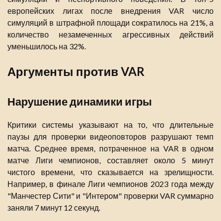
европейских лигах после внедрения VAR число
симуляций в штрафной площади сократилось на 21%, а
количество незамеченных агрессивных действий
уменьшилось на 32%.
Аргументы против VAR
Нарушение динамики игры
Критики системы указывают на то, что длительные
паузы для проверки видеоповторов разрушают темп
матча. Среднее время, потраченное на VAR в одном
матче Лиги чемпионов, составляет около 5 минут
чистого времени, что сказывается на зрелищности.
Например, в финале Лиги чемпионов 2023 года между
"Манчестер Сити" и "Интером" проверки VAR суммарно
заняли 7 минут 12 секунд.