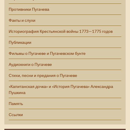
Противники Пугачева
Факты и слухи
Историография Крестьянской войны 1773—1775 годов
Публикации
Фильмы о Пугачеве и Пугачевском бунте
Аудиокниги о Пугачеве
Стихи, песни и предания о Пугачеве
«Капитанская дочка» и «История Пугачева» Александра
Пушкина
Память
Ссылки