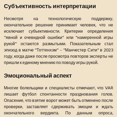
Субъективность интерпретации
Несмотря на технологическую поддержку,
окончательное решение принимает человек, что не
исключает субъективности. Критерии определения
"явной и очевидной ошибки" или "намеренной игры
рукой" остаются размытыми. Показательным стал
эпизод в матче "Тоттенхэм" – "Манчестер Сити" в 2023
году, когда даже после просмотра повторов эксперты не
пришли к единому мнению по поводу игры рукой.
Эмоциональный аспект
Многие болельщики и специалисты отмечают, что VAR
лишает футбол спонтанности празднования голов.
Опасение, что взятие ворот может быть отменено после
проверки, заставляет сдерживать эмоции и ждать
окончательного вердикта. По данным опроса,