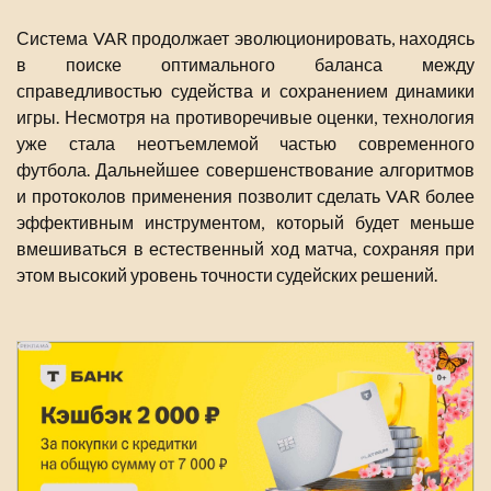
Система VAR продолжает эволюционировать, находясь
в поиске оптимального баланса между
справедливостью судейства и сохранением динамики
игры. Несмотря на противоречивые оценки, технология
уже стала неотъемлемой частью современного
футбола. Дальнейшее совершенствование алгоритмов
и протоколов применения позволит сделать VAR более
эффективным инструментом, который будет меньше
вмешиваться в естественный ход матча, сохраняя при
этом высокий уровень точности судейских решений.