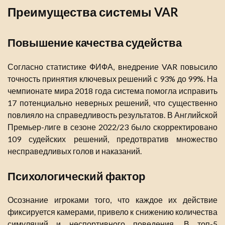
Преимущества системы VAR
Повышение качества судейства
Согласно статистике ФИФА, внедрение VAR повысило
точность принятия ключевых решений с 93% до 99%. На
чемпионате мира 2018 года система помогла исправить
17 потенциально неверных решений, что существенно
повлияло на справедливость результатов. В Английской
Премьер-лиге в сезоне 2022/23 было скорректировано
109 судейских решений, предотвратив множество
несправедливых голов и наказаний.
Психологический фактор
Осознание игроками того, что каждое их действие
фиксируется камерами, привело к снижению количества
симуляций и неспортивного поведения. В топ-5