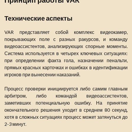
Технические аспекты
VAR представляет собой комплекс видеокамер,
покрывающих поле с разных ракурсов, и команду
видеоассистентов, анализирующих спорные моменты.
Система используется в четырех ключевых ситуациях:
при определении факта гола, назначении пенальти,
прямых красных карточках и ошибках в идентификации
игроков при вынесении наказаний.
Процесс проверки инициируется либо самим главным
арбитром, либо командой видеоассистентов,
заметивших потенциальную ошибку. На принятие
окончательного решения уходит в среднем 80 секунд,
хотя в сложных ситуациях процесс может затянуться до
2-3 минут.