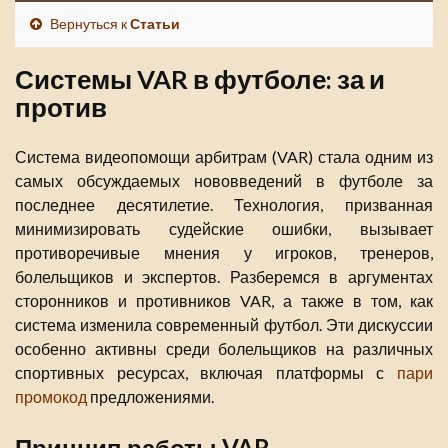
Вернуться к
Статьи
Системы VAR в футболе: за и
против
Система видеопомощи арбитрам (VAR) стала одним из
самых обсуждаемых нововведений в футболе за
последнее десятилетие. Технология, призванная
минимизировать судейские ошибки, вызывает
противоречивые мнения у игроков, тренеров,
болельщиков и экспертов. Разберемся в аргументах
сторонников и противников VAR, а также в том, как
система изменила современный футбол. Эти дискуссии
особенно активны среди болельщиков на различных
спортивных ресурсах, включая платформы с
пари
промокод
предложениями.
Принцип работы VAR