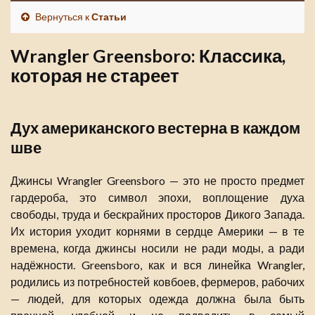
Вернуться к
Статьи
Wrangler Greensboro: Классика,
которая не стареет
Дух американского вестерна в каждом
шве
Джинсы Wrangler Greensboro — это не просто предмет
гардероба, это символ эпохи, воплощение духа
свободы, труда и бескрайних просторов Дикого Запада.
Их история уходит корнями в сердце Америки — в те
времена, когда джинсы носили не ради моды, а ради
надёжности. Greensboro, как и вся линейка Wrangler,
родились из потребностей ковбоев, фермеров, рабочих
— людей, для которых одежда должна была быть