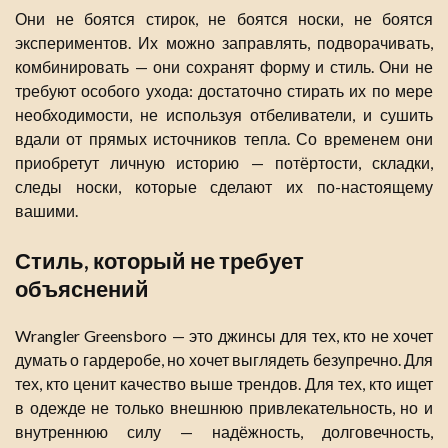
Они не боятся стирок, не боятся носки, не боятся
экспериментов. Их можно заправлять, подворачивать,
комбинировать — они сохранят форму и стиль. Они не
требуют особого ухода: достаточно стирать их по мере
необходимости, не используя отбеливатели, и сушить
вдали от прямых источников тепла. Со временем они
приобретут личную историю — потёртости, складки,
следы носки, которые сделают их по-настоящему
вашими.
Стиль, который не требует
объяснений
Wrangler Greensboro — это джинсы для тех, кто не хочет
думать о гардеробе, но хочет выглядеть безупречно. Для
тех, кто ценит качество выше трендов. Для тех, кто ищет
в одежде не только внешнюю привлекательность, но и
внутреннюю силу — надёжность, долговечность,