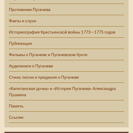
Противники Пугачева
Факты и слухи
Историография Крестьянской войны 1773—1775 годов
Публикации
Фильмы о Пугачеве и Пугачевском бунте
Аудиокниги о Пугачеве
Стихи, песни и предания о Пугачеве
«Капитанская дочка» и «История Пугачева» Александра
Пушкина
Память
Ссылки