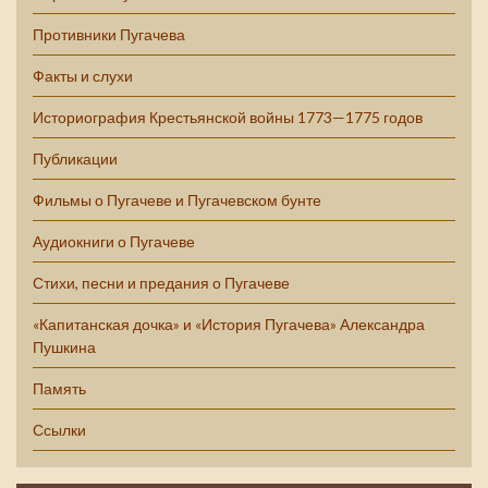
Противники Пугачева
Факты и слухи
Историография Крестьянской войны 1773—1775 годов
Публикации
Фильмы о Пугачеве и Пугачевском бунте
Аудиокниги о Пугачеве
Стихи, песни и предания о Пугачеве
«Капитанская дочка» и «История Пугачева» Александра
Пушкина
Память
Ссылки