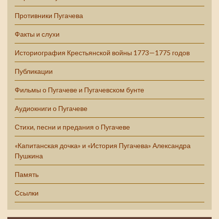
Противники Пугачева
Факты и слухи
Историография Крестьянской войны 1773—1775 годов
Публикации
Фильмы о Пугачеве и Пугачевском бунте
Аудиокниги о Пугачеве
Стихи, песни и предания о Пугачеве
«Капитанская дочка» и «История Пугачева» Александра
Пушкина
Память
Ссылки