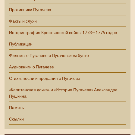
Противники Пугачева
Факты и слухи
Историография Крестьянской войны 1773—1775 годов
Публикации
Фильмы о Пугачеве и Пугачевском бунте
Аудиокниги о Пугачеве
Стихи, песни и предания о Пугачеве
«Капитанская дочка» и «История Пугачева» Александра
Пушкина
Память
Ссылки