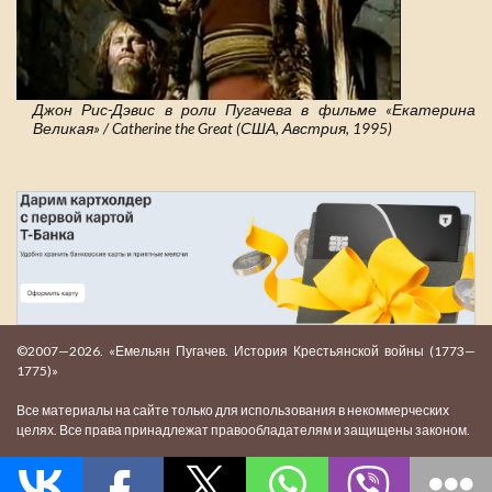
Джон Рис-Дэвис в роли Пугачева в фильме «Екатерина
Великая» / Catherine the Great (США, Австрия, 1995)
©2007—2026. «Емельян Пугачев. История Крестьянской войны (1773—
1775)»
Все материалы на сайте только для использования в некоммерческих
целях. Все права принадлежат правообладателям и защищены законом.