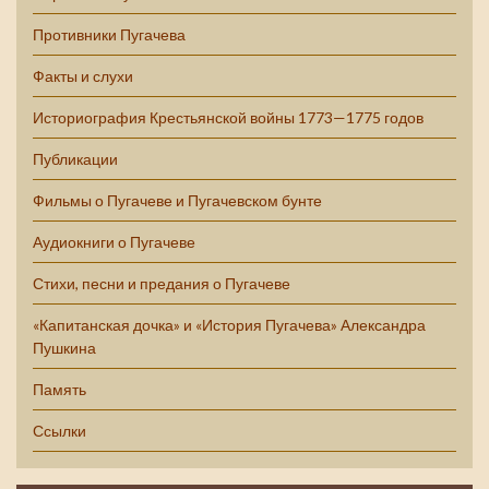
Противники Пугачева
Факты и слухи
Историография Крестьянской войны 1773—1775 годов
Публикации
Фильмы о Пугачеве и Пугачевском бунте
Аудиокниги о Пугачеве
Стихи, песни и предания о Пугачеве
«Капитанская дочка» и «История Пугачева» Александра
Пушкина
Память
Ссылки