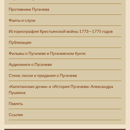
Противники Пугачева
Факты и слухи
Историография Крестьянской войны 1773—1775 годов
Публикации
Фильмы о Пугачеве и Пугачевском бунте
Аудиокниги о Пугачеве
Стихи, песни и предания о Пугачеве
«Капитанская дочка» и «История Пугачева» Александра
Пушкина
Память
Ссылки