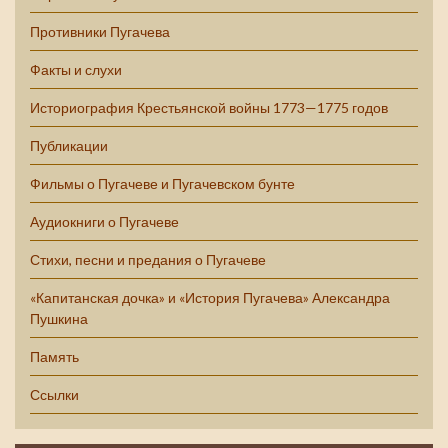
Противники Пугачева
Факты и слухи
Историография Крестьянской войны 1773—1775 годов
Публикации
Фильмы о Пугачеве и Пугачевском бунте
Аудиокниги о Пугачеве
Стихи, песни и предания о Пугачеве
«Капитанская дочка» и «История Пугачева» Александра
Пушкина
Память
Ссылки