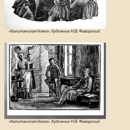
«Капитанская дочка». Художник Н.В. Фаворский
«Капитанская дочка». Художник Н.В. Фаворский