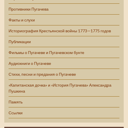
Противники Пугачева
Факты и слухи
Историография Крестьянской войны 1773—1775 годов
Публикации
Фильмы о Пугачеве и Пугачевском бунте
Аудиокниги о Пугачеве
Стихи, песни и предания о Пугачеве
«Капитанская дочка» и «История Пугачева» Александра
Пушкина
Память
Ссылки