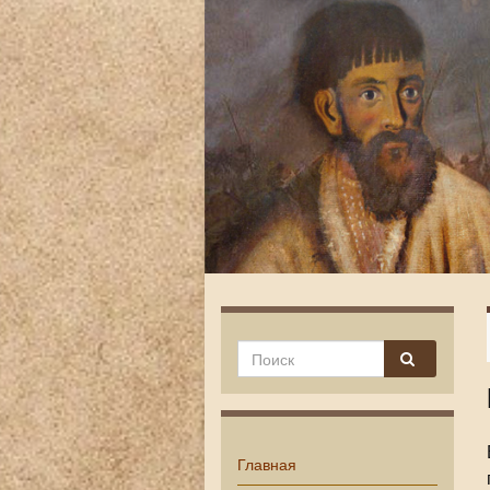
Главная