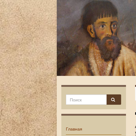
Главная