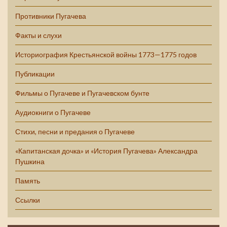
Противники Пугачева
Факты и слухи
Историография Крестьянской войны 1773—1775 годов
Публикации
Фильмы о Пугачеве и Пугачевском бунте
Аудиокниги о Пугачеве
Стихи, песни и предания о Пугачеве
«Капитанская дочка» и «История Пугачева» Александра
Пушкина
Память
Ссылки