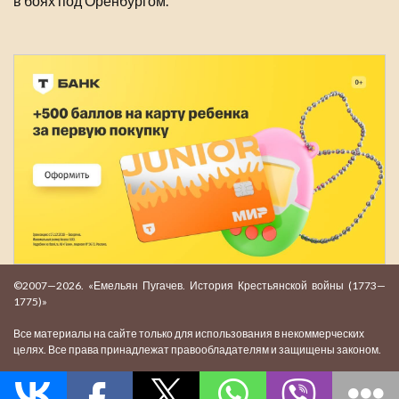
в боях под Оренбургом.
©2007—2026. «Емельян Пугачев. История Крестьянской войны (1773—
1775)»
Все материалы на сайте только для использования в некоммерческих
целях. Все права принадлежат правообладателям и защищены законом.