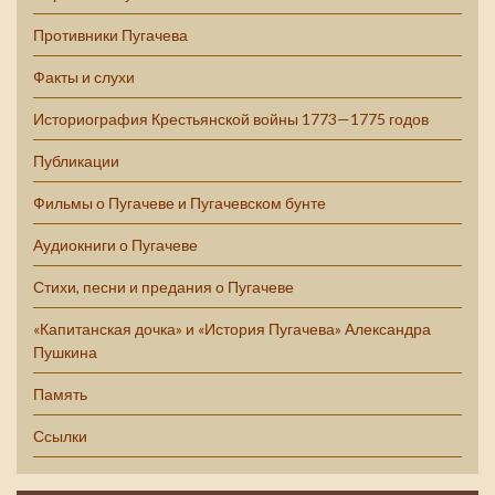
Противники Пугачева
Факты и слухи
Историография Крестьянской войны 1773—1775 годов
Публикации
Фильмы о Пугачеве и Пугачевском бунте
Аудиокниги о Пугачеве
Стихи, песни и предания о Пугачеве
«Капитанская дочка» и «История Пугачева» Александра
Пушкина
Память
Ссылки