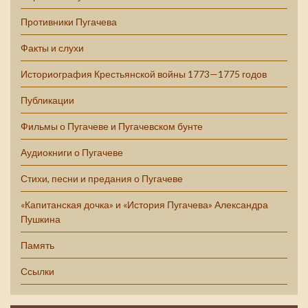
Противники Пугачева
Факты и слухи
Историография Крестьянской войны 1773—1775 годов
Публикации
Фильмы о Пугачеве и Пугачевском бунте
Аудиокниги о Пугачеве
Стихи, песни и предания о Пугачеве
«Капитанская дочка» и «История Пугачева» Александра
Пушкина
Память
Ссылки