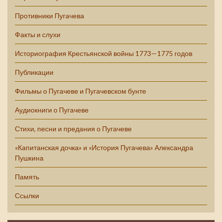
Противники Пугачева
Факты и слухи
Историография Крестьянской войны 1773—1775 годов
Публикации
Фильмы о Пугачеве и Пугачевском бунте
Аудиокниги о Пугачеве
Стихи, песни и предания о Пугачеве
«Капитанская дочка» и «История Пугачева» Александра
Пушкина
Память
Ссылки