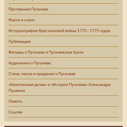
Противники Пугачева
Факты и слухи
Историография Крестьянской войны 1773—1775 годов
Публикации
Фильмы о Пугачеве и Пугачевском бунте
Аудиокниги о Пугачеве
Стихи, песни и предания о Пугачеве
«Капитанская дочка» и «История Пугачева» Александра
Пушкина
Память
Ссылки