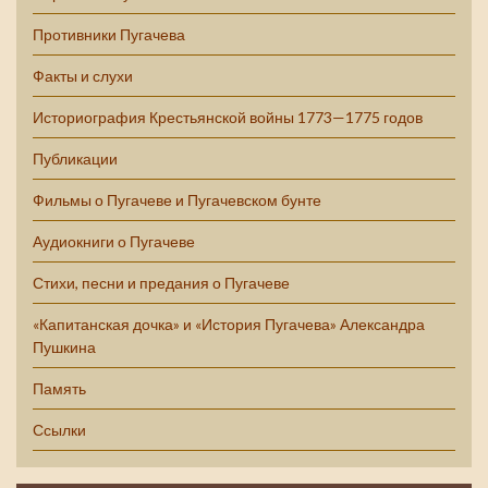
Противники Пугачева
Факты и слухи
Историография Крестьянской войны 1773—1775 годов
Публикации
Фильмы о Пугачеве и Пугачевском бунте
Аудиокниги о Пугачеве
Стихи, песни и предания о Пугачеве
«Капитанская дочка» и «История Пугачева» Александра
Пушкина
Память
Ссылки