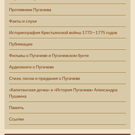
Противники Пугачева
Факты и слухи
Историография Крестьянской войны 1773—1775 годов
Публикации
Фильмы о Пугачеве и Пугачевском бунте
Аудиокниги о Пугачеве
Стихи, песни и предания о Пугачеве
«Капитанская дочка» и «История Пугачева» Александра
Пушкина
Память
Ссылки