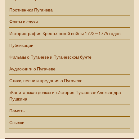
Противники Пугачева
Факты и слухи
Историография Крестьянской войны 1773—1775 годов
Публикации
Фильмы о Пугачеве и Пугачевском бунте
Аудиокниги о Пугачеве
Стихи, песни и предания о Пугачеве
«Капитанская дочка» и «История Пугачева» Александра
Пушкина
Память
Ссылки