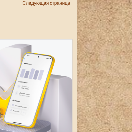
Следующая страница