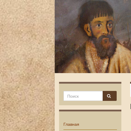
Главная