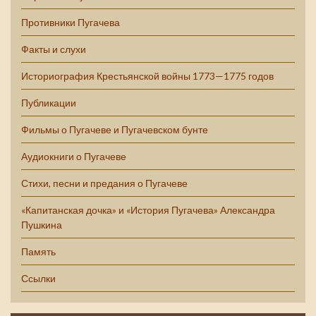
Противники Пугачева
Факты и слухи
Историография Крестьянской войны 1773—1775 годов
Публикации
Фильмы о Пугачеве и Пугачевском бунте
Аудиокниги о Пугачеве
Стихи, песни и предания о Пугачеве
«Капитанская дочка» и «История Пугачева» Александра
Пушкина
Память
Ссылки