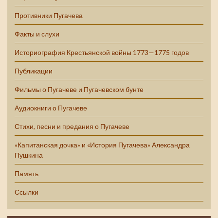
Противники Пугачева
Факты и слухи
Историография Крестьянской войны 1773—1775 годов
Публикации
Фильмы о Пугачеве и Пугачевском бунте
Аудиокниги о Пугачеве
Стихи, песни и предания о Пугачеве
«Капитанская дочка» и «История Пугачева» Александра
Пушкина
Память
Ссылки