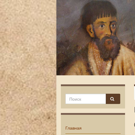
Главная