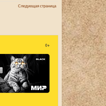
Следующая страница