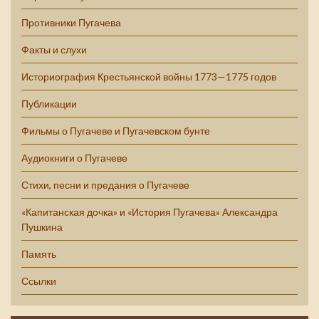
Противники Пугачева
Факты и слухи
Историография Крестьянской войны 1773—1775 годов
Публикации
Фильмы о Пугачеве и Пугачевском бунте
Аудиокниги о Пугачеве
Стихи, песни и предания о Пугачеве
«Капитанская дочка» и «История Пугачева» Александра
Пушкина
Память
Ссылки