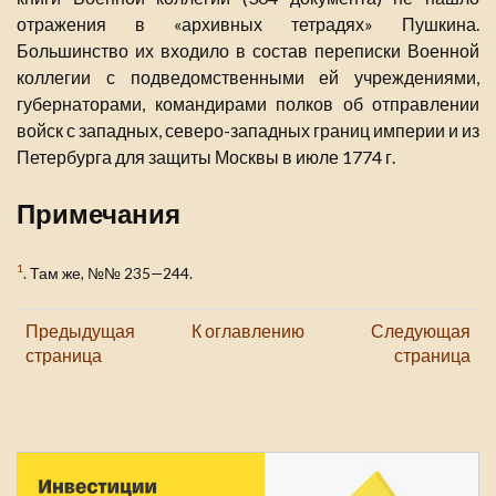
отражения в «архивных тетрадях» Пушкина.
Большинство их входило в состав переписки Военной
коллегии с подведомственными ей учреждениями,
губернаторами, командирами полков об отправлении
войск с западных, северо-западных границ империи и из
Петербурга для защиты Москвы в июле 1774 г.
Примечания
1
. Там же, №№ 235—244.
Предыдущая
К оглавлению
Следующая
страница
страница