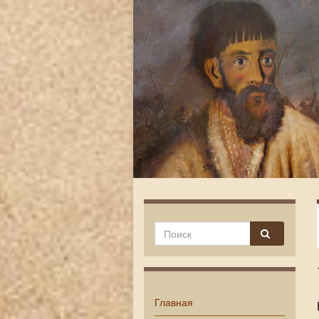
Главная