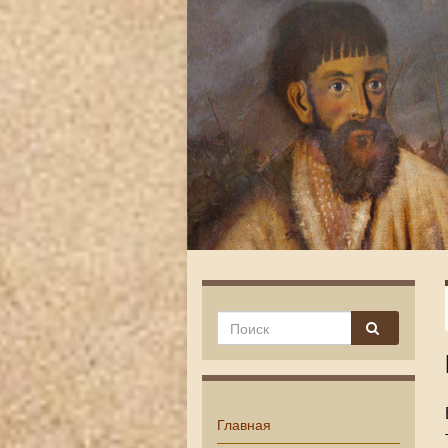
Главная