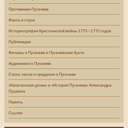
Противники Пугачева
Факты и слухи
Историография Крестьянской войны 1773—1775 годов
Публикации
Фильмы о Пугачеве и Пугачевском бунте
Аудиокниги о Пугачеве
Стихи, песни и предания о Пугачеве
«Капитанская дочка» и «История Пугачева» Александра
Пушкина
Память
Ссылки