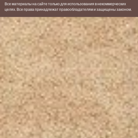
Все материалы на сайте только для использования в некоммерческих
целях. Все права принадлежат правообладателям и защищены законом.