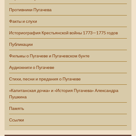
Противники Пугачева
Факты и слухи
Историография Крестьянской войны 1773—1775 годов
Публикации
Фильмы о Пугачеве и Пугачевском бунте
Аудиокниги о Пугачеве
Стихи, песни и предания о Пугачеве
«Капитанская дочка» и «История Пугачева» Александра
Пушкина
Память
Ссылки