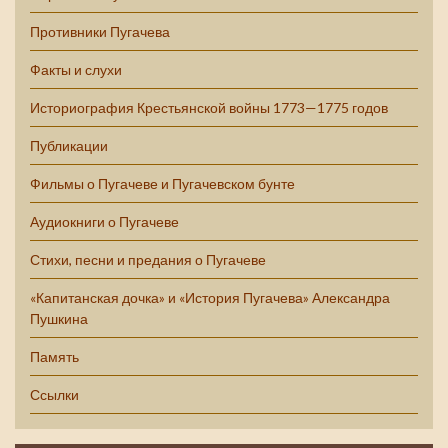
Противники Пугачева
Факты и слухи
Историография Крестьянской войны 1773—1775 годов
Публикации
Фильмы о Пугачеве и Пугачевском бунте
Аудиокниги о Пугачеве
Стихи, песни и предания о Пугачеве
«Капитанская дочка» и «История Пугачева» Александра
Пушкина
Память
Ссылки