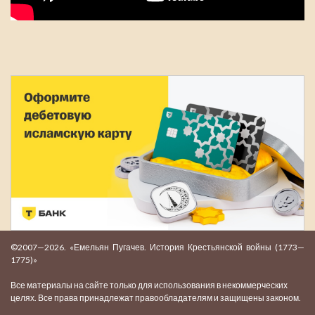
©2007—2026. «Емельян Пугачев. История Крестьянской войны (1773—
1775)»
Все материалы на сайте только для использования в некоммерческих
целях. Все права принадлежат правообладателям и защищены законом.