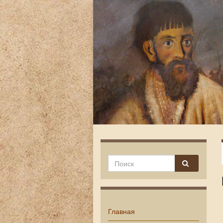
Главная