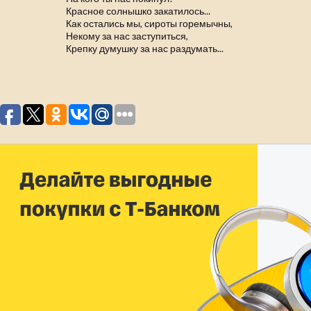
Красное солнышко закатилось...
Как остались мы, сироты горемычны,
Некому за нас заступиться,
Крепку думушку за нас раздумать...