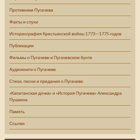
Противники Пугачева
Факты и слухи
Историография Крестьянской войны 1773—1775 годов
Публикации
Фильмы о Пугачеве и Пугачевском бунте
Аудиокниги о Пугачеве
Стихи, песни и предания о Пугачеве
«Капитанская дочка» и «История Пугачева» Александра
Пушкина
Память
Ссылки