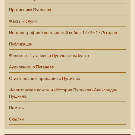
Противники Пугачева
Факты и слухи
Историография Крестьянской войны 1773—1775 годов
Публикации
Фильмы о Пугачеве и Пугачевском бунте
Аудиокниги о Пугачеве
Стихи, песни и предания о Пугачеве
«Капитанская дочка» и «История Пугачева» Александра
Пушкина
Память
Ссылки