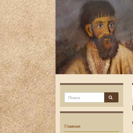
Главная