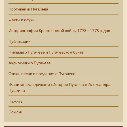
Противники Пугачева
Факты и слухи
Историография Крестьянской войны 1773—1775 годов
Публикации
Фильмы о Пугачеве и Пугачевском бунте
Аудиокниги о Пугачеве
Стихи, песни и предания о Пугачеве
«Капитанская дочка» и «История Пугачева» Александра
Пушкина
Память
Ссылки