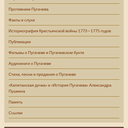
Противники Пугачева
Факты и слухи
Историография Крестьянской войны 1773—1775 годов
Публикации
Фильмы о Пугачеве и Пугачевском бунте
Аудиокниги о Пугачеве
Стихи, песни и предания о Пугачеве
«Капитанская дочка» и «История Пугачева» Александра
Пушкина
Память
Ссылки