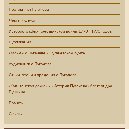
Противники Пугачева
Факты и слухи
Историография Крестьянской войны 1773—1775 годов
Публикации
Фильмы о Пугачеве и Пугачевском бунте
Аудиокниги о Пугачеве
Стихи, песни и предания о Пугачеве
«Капитанская дочка» и «История Пугачева» Александра
Пушкина
Память
Ссылки