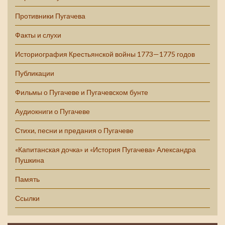
Противники Пугачева
Факты и слухи
Историография Крестьянской войны 1773—1775 годов
Публикации
Фильмы о Пугачеве и Пугачевском бунте
Аудиокниги о Пугачеве
Стихи, песни и предания о Пугачеве
«Капитанская дочка» и «История Пугачева» Александра
Пушкина
Память
Ссылки