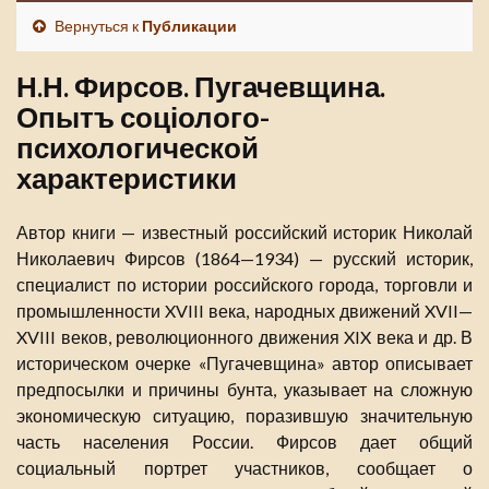
Вернуться к
Публикации
Н.Н. Фирсов. Пугачевщина.
Опытъ соціолого-
психологической
характеристики
Автор книги — известный российский историк Николай
Николаевич Фирсов (1864—1934) — русский историк,
специалист по истории российского города, торговли и
промышленности XVIII века, народных движений XVII—
XVIII веков, революционного движения XIX века и др. В
историческом очерке «Пугачевщина» автор описывает
предпосылки и причины бунта, указывает на сложную
экономическую ситуацию, поразившую значительную
часть населения России. Фирсов дает общий
социальный портрет участников, сообщает о