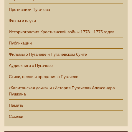
Противники Пугачева
Факты и слухи
Историография Крестьянской войны 1773—1775 годов
Публикации
Фильмы о Пугачеве и Пугачевском бунте
Аудиокниги о Пугачеве
Стихи, песни и предания о Пугачеве
«Капитанская дочка» и «История Пугачева» Александра
Пушкина
Память
Ссылки