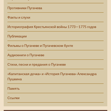
Противники Пугачева
Факты и слухи
Историография Крестьянской войны 1773—1775 годов
Публикации
Фильмы о Пугачеве и Пугачевском бунте
Аудиокниги о Пугачеве
Стихи, песни и предания о Пугачеве
«Капитанская дочка» и «История Пугачева» Александра
Пушкина
Память
Ссылки