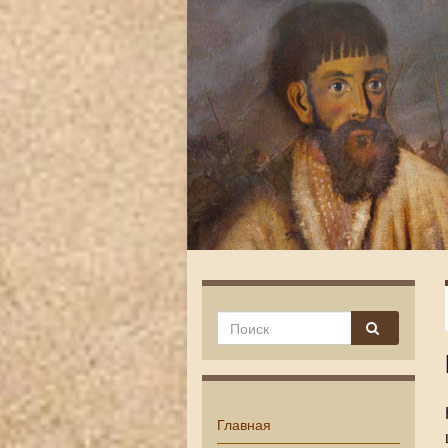
Главная