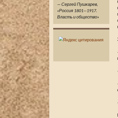
—
Сергей Пушкарев,
«Россия 1801—1917.
Власть и общество»