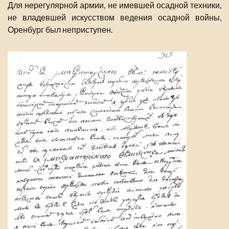
Для нерегулярной армии, не имевшей осадной техники,
не владевшей искусством ведения осадной войны,
Оренбург был неприступен.