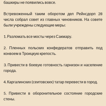
башкиры не появились вовсе.
Встревоженный таким оборотом дел Рейнсдорп 28
числа собрал совет из главных чиновников. На совете
были учреждены следующие меры:
1. Разломать все мосты через Сакмару.
2. Пленных польских конфедератов отправить под
конвоем в Троицкую крепость.
3. Привести в боевую готовность гарнизон и население
города.
4. Каргалинских (сеитовских) татар перевести в город.
5. Привести в оборонительное состояние городские
стены.