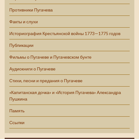
Противники Пугачева
Факты и слухи
Историография Крестьянской войны 1773—1775 годов
Публикации
Фильмы о Пугачеве и Пугачевском бунте
Аудиокниги о Пугачеве
Стихи, песни и предания о Пугачеве
«Капитанская дочка» и «История Пугачева» Александра
Пушкина
Память
Ссылки