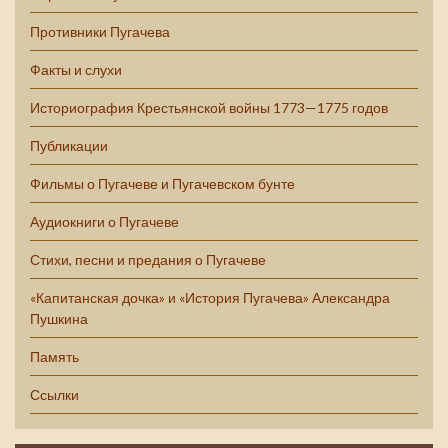
Противники Пугачева
Факты и слухи
Историография Крестьянской войны 1773—1775 годов
Публикации
Фильмы о Пугачеве и Пугачевском бунте
Аудиокниги о Пугачеве
Стихи, песни и предания о Пугачеве
«Капитанская дочка» и «История Пугачева» Александра
Пушкина
Память
Ссылки