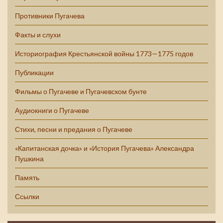
Противники Пугачева
Факты и слухи
Историография Крестьянской войны 1773—1775 годов
Публикации
Фильмы о Пугачеве и Пугачевском бунте
Аудиокниги о Пугачеве
Стихи, песни и предания о Пугачеве
«Капитанская дочка» и «История Пугачева» Александра
Пушкина
Память
Ссылки