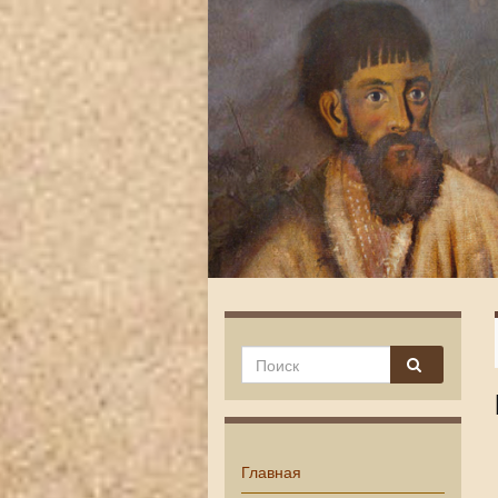
Главная