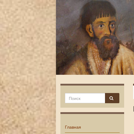
Главная