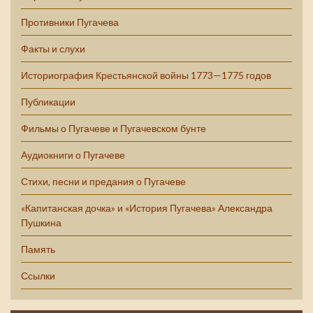
Противники Пугачева
Факты и слухи
Историография Крестьянской войны 1773—1775 годов
Публикации
Фильмы о Пугачеве и Пугачевском бунте
Аудиокниги о Пугачеве
Стихи, песни и предания о Пугачеве
«Капитанская дочка» и «История Пугачева» Александра
Пушкина
Память
Ссылки